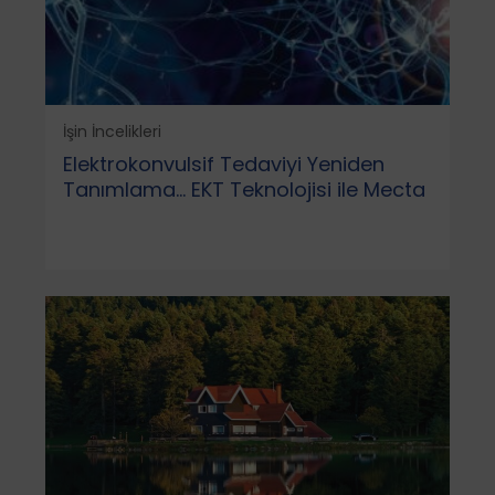
İşin İncelikleri
Elektrokonvulsif Tedaviyi Yeniden
Tanımlama... EKT Teknolojisi ile Mecta