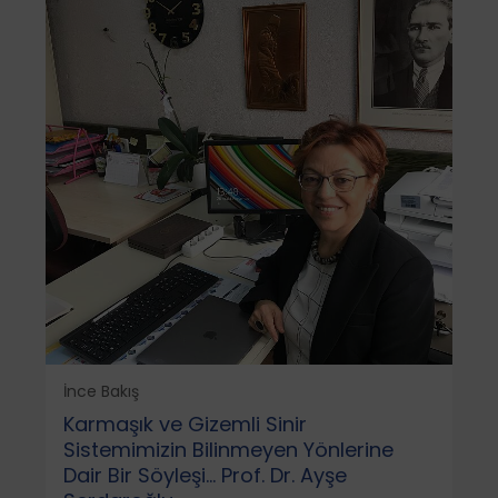
İnce Bakış
Karmaşık ve Gizemli Sinir
Sistemimizin Bilinmeyen Yönlerine
Dair Bir Söyleşi… Prof. Dr. Ayşe