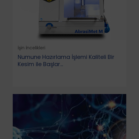
İşin İncelikleri
Numune Hazırlama İşlemi Kaliteli Bir
Kesim ile Başlar…