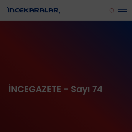
İNCEGAZETE - Sayı 74