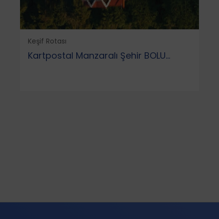
Keşif Rotası
Kartpostal Manzaralı Şehir BOLU...