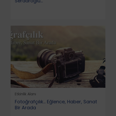
Serdaroğlu...
Etkinlik Alanı
Fotoğrafçılık... Eğlence, Haber, Sanat
Bir Arada