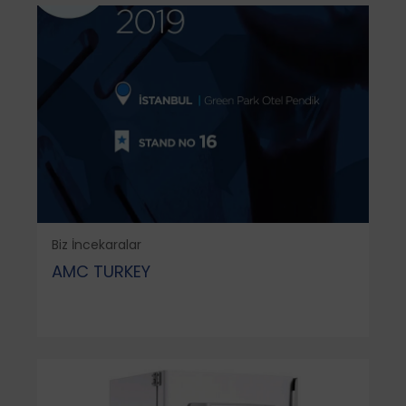
Biz İncekaralar
AMC TURKEY