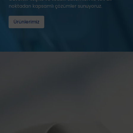
noktadan kapsamlı çözümler sunuyoruz.
Ürünlerimiz