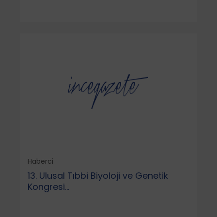
Haberci
13. Ulusal Tıbbi Biyoloji ve Genetik
Kongresi...