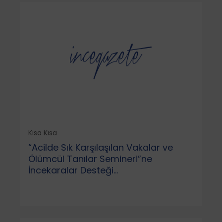
Kısa Kısa
“Acilde Sık Karşılaşılan Vakalar ve
Ölümcül Tanılar Semineri”ne
İncekaralar Desteği...