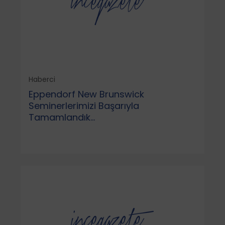
Haberci
Eppendorf New Brunswick
Seminerlerimizi Başarıyla
Tamamlandık...