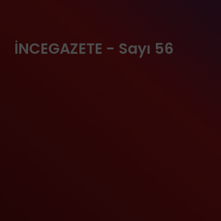
İNCEGAZETE - Sayı 56