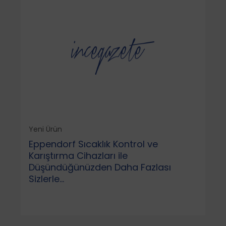
Yeni Ürün
Eppendorf Sıcaklık Kontrol ve
Karıştırma Cihazları ile
Düşündüğünüzden Daha Fazlası
Sizlerle...