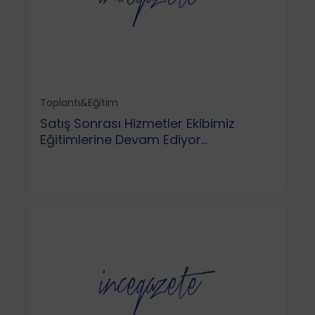
Toplantı&Eğitim
Satış Sonrası Hizmetler Ekibimiz
Eğitimlerine Devam Ediyor...