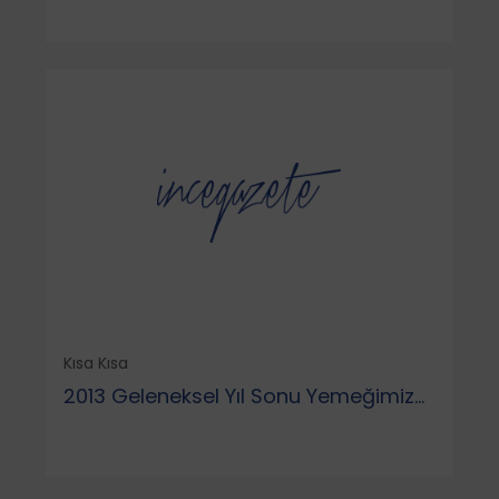
Kısa Kısa
2013 Geleneksel Yıl Sonu Yemeğimiz...