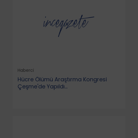
Haberci
Hücre Ölümü Araştırma Kongresi
Çeşme'de Yapıldı...