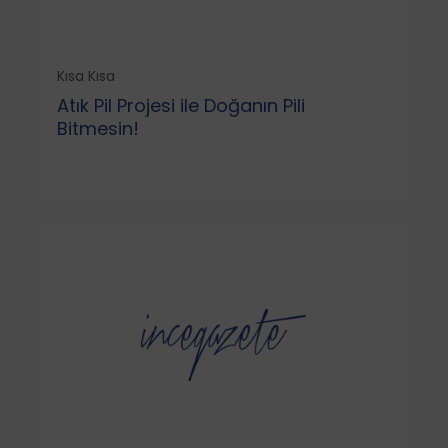
Kısa Kısa
Atık Pil Projesi ile Doğanın Pili
Bitmesin!