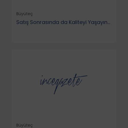
Büyüteç
Satış Sonrasında da Kaliteyi Yaşayın...
Büyüteç