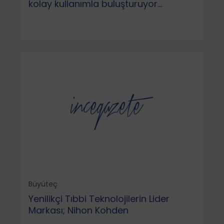
kolay kullanımla buluşturuyor...
Büyüteç
Yenilikçi Tıbbi Teknolojilerin Lider
Markası; Nihon Kohden