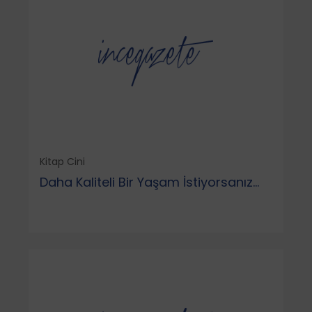
Kitap Cini
Daha Kaliteli Bir Yaşam İstiyorsanız...