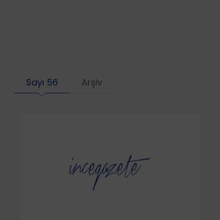
Sayı 56
Arşiv