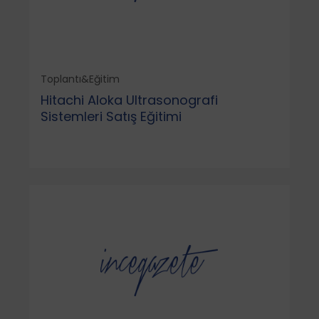
Toplantı&Eğitim
Hitachi Aloka Ultrasonografi
Sistemleri Satış Eğitimi