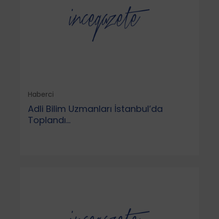
Haberci
Adli Bilim Uzmanları İstanbul’da
Toplandı...