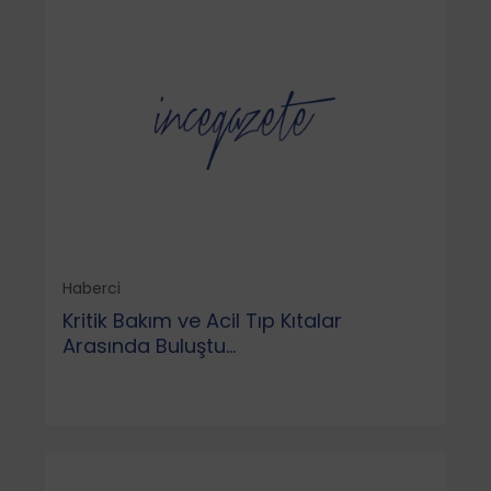
Haberci
Kritik Bakım ve Acil Tıp Kıtalar
Arasında Buluştu...