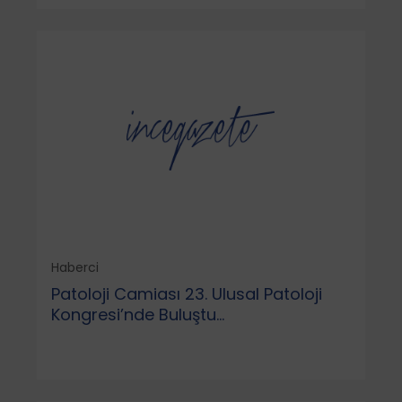
Haberci
Patoloji Camiası 23. Ulusal Patoloji
Kongresi’nde Buluştu...