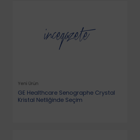
Yeni Ürün
GE Healthcare Senographe Crystal
Kristal Netliğinde Seçim