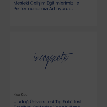
Mesleki Gelişim Eğitimlerimiz ile
Performansımızı Artırıyoruz...
Kısa Kısa
Uludağ Üniversitesi Tıp Fakültesi