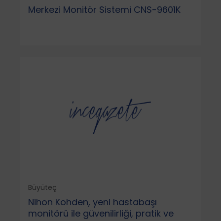
Merkezi Monitör Sistemi CNS-9601K
Büyüteç
Nihon Kohden, yeni hastabaşı
monitörü ile güvenilirliği, pratik ve