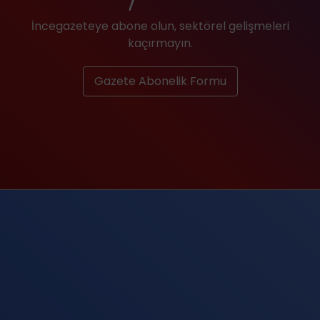
İncegazeteye abone olun, sektörel gelişmeleri
kaçırmayın.
Gazete Abonelik Formu