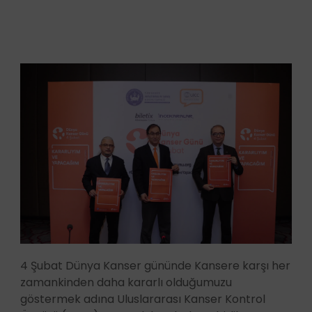
4 Şubat Dünya Kanser gününde Kansere karşı her
zamankinden daha kararlı olduğumuzu
göstermek adına Uluslararası Kanser Kontrol