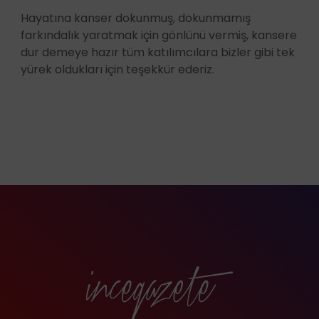
Hayatına kanser dokunmuş, dokunmamış
farkındalık yaratmak için gönlünü vermiş, kansere
dur demeye hazır tüm katılımcılara bizler gibi tek
yürek oldukları için teşekkür ederiz.