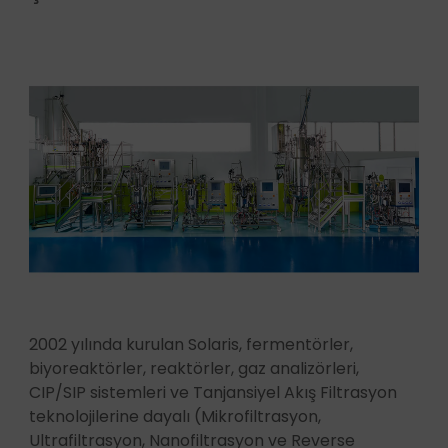
2002 yılında kurulan Solaris, fermentörler,
biyoreaktörler, reaktörler, gaz analizörleri,
CIP/SIP sistemleri ve Tanjansiyel Akış Filtrasyon
teknolojilerine dayalı (Mikrofiltrasyon,
Ultrafiltrasyon, Nanofiltrasyon ve Reverse