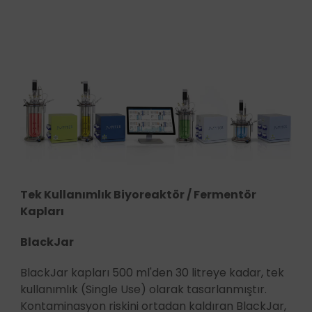
Tek Kullanımlık Biyoreaktör / Fermentör
Kapları
BlackJar
BlackJar kapları 500 ml'den 30 litreye kadar, tek
kullanımlık (Single Use) olarak tasarlanmıştır.
Kontaminasyon riskini ortadan kaldıran BlackJar,