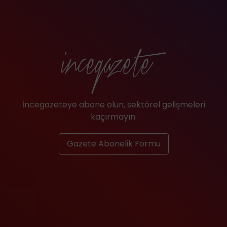
İncegazeteye abone olun, sektörel gelişmeleri
kaçırmayın.
Gazete Abonelik Formu