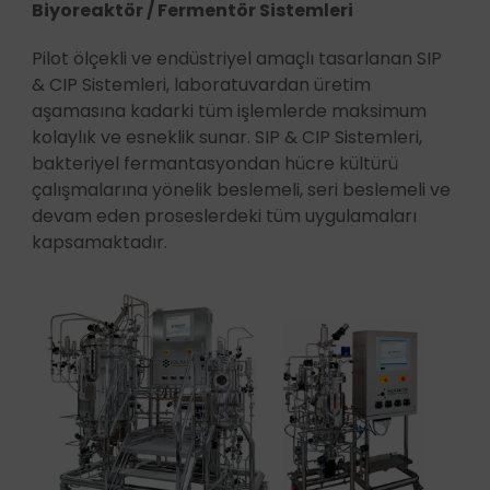
Biyoreaktör / Fermentör Sistemleri
Pilot ölçekli ve endüstriyel amaçlı tasarlanan SIP
& CIP Sistemleri, laboratuvardan üretim
aşamasına kadarki tüm işlemlerde maksimum
kolaylık ve esneklik sunar. SIP & CIP Sistemleri,
bakteriyel fermantasyondan hücre kültürü
çalışmalarına yönelik beslemeli, seri beslemeli ve
devam eden proseslerdeki tüm uygulamaları
kapsamaktadır.