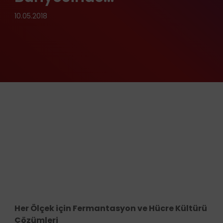
10.05.2018
Her Ölçek için Fermantasyon ve Hücre Kültürü
Çözümleri