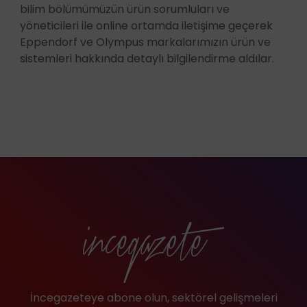
bilim bölümümüzün ürün sorumluları ve
yöneticileri ile online ortamda iletişime geçerek
Eppendorf ve Olympus markalarımızın ürün ve
sistemleri hakkında detaylı bilgilendirme aldılar.
İncegazeteye abone olun, sektörel gelişmeleri