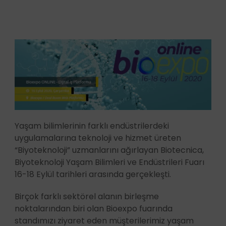
Yaşam bilimlerinin farklı endüstrilerdeki
uygulamalarına teknoloji ve hizmet üreten
“Biyoteknoloji” uzmanlarını ağırlayan Biotecnica,
Biyoteknoloji Yaşam Bilimleri ve Endüstrileri Fuarı
16-18 Eylül tarihleri arasında gerçekleşti.
Birçok farklı sektörel alanın birleşme
noktalarından biri olan Bioexpo fuarında
standımızı ziyaret eden müşterilerimiz yaşam