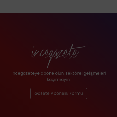
İncegazeteye abone olun, sektörel gelişmeleri
kaçırmayın.
Gazete Abonelik Formu