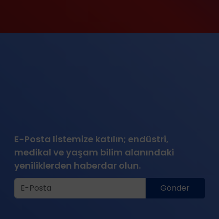
E-Posta listemize katılın; endüstri,
medikal ve yaşam bilim alanındaki
yeniliklerden haberdar olun.
Gönder