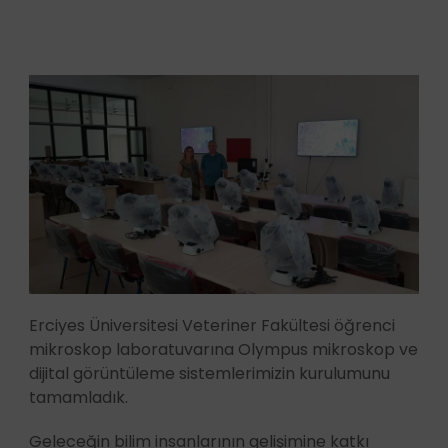
Erciyes Üniversitesi Veteriner Fakültesi öğrenci
mikroskop laboratuvarına Olympus mikroskop ve
dijital görüntüleme sistemlerimizin kurulumunu
tamamladık.
Geleceğin bilim insanlarının gelişimine katkı