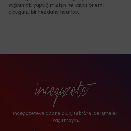
sağlamak, yaptığımız işin ne kadar önemli
olduğunu bir kez daha hatırlattı.
İncegazeteye abone olun, sektörel gelişmeleri
kaçırmayın.