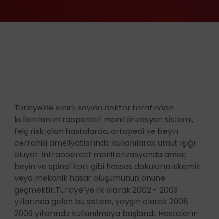
Türkiye’de sınırlı sayıda doktor tarafından
kullanılan intraoperatif monitörizasyon sistemi,
felç riski olan hastalarda, ortapedi ve beyin
cerrahisi ameliyatlarında kullanılarak umut ışığı
oluyor. İntraoperatif monitörizasyonda amaç
beyin ve spinal kort gibi hassas
dokuların iskemik
veya mekanik hasar oluşumunun önüne
geçmektir.Türkiye’ye ilk olarak 2002 - 2003
yıllarında gelen bu sistem, yaygın olarak 2008 -
2009 yıllarında kullanılmaya başlandı. Hastaların