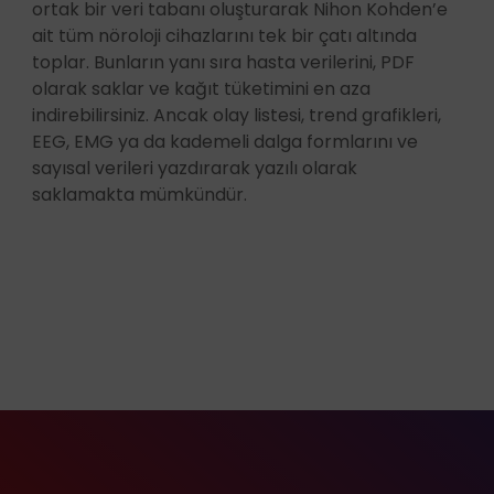
ortak bir veri tabanı oluşturarak Nihon Kohden’e
ait tüm nöroloji cihazlarını tek bir çatı altında
toplar. Bunların yanı sıra hasta verilerini, PDF
olarak saklar ve kağıt tüketimini en aza
indirebilirsiniz. Ancak olay listesi, trend grafikleri,
EEG, EMG ya da kademeli dalga formlarını ve
sayısal verileri yazdırarak yazılı olarak
saklamakta mümkündür.