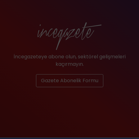
İncegazeteye abone olun, sektörel gelişmeleri
kaçırmayın.
Gazete Abonelik Formu