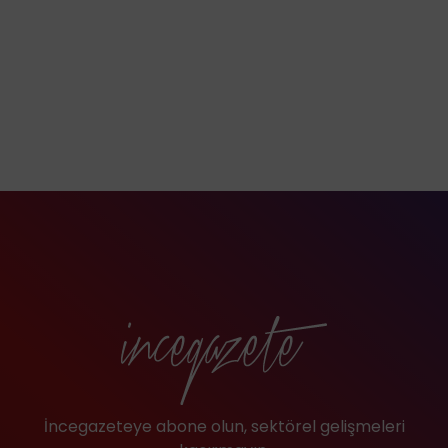
İncegazeteye abone olun, sektörel gelişmeleri