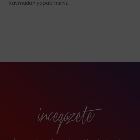
kaymadan yapabilirsiniz.