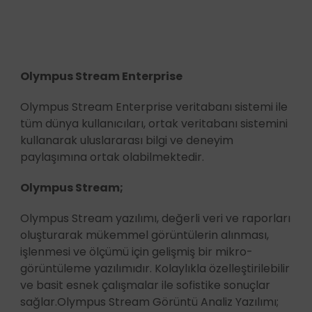
Olympus Stream Enterprise
Olympus Stream Enterprise veritabanı sistemi ile
tüm dünya kullanıcıları, ortak veritabanı sistemini
kullanarak uluslararası bilgi ve deneyim
paylaşımına ortak olabilmektedir.
Olympus Stream;
Olympus Stream yazılımı, değerli veri ve raporları
oluşturarak mükemmel görüntülerin alınması,
işlenmesi ve ölçümü için gelişmiş bir mikro-
görüntüleme yazılımıdır. Kolaylıkla özelleştirilebilir
ve basit esnek çalışmalar ile sofistike sonuçlar
sağlar.Olympus Stream Görüntü Analiz Yazılımı;