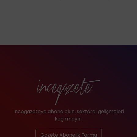
İncegazeteye abone olun, sektörel gelişmeleri
kaçırmayın.
Gazete Abonelik Formu