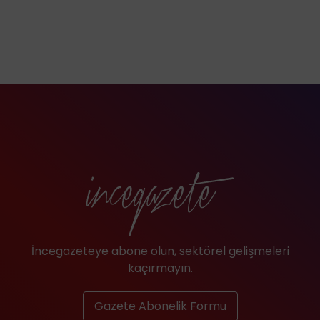
İncegazeteye abone olun, sektörel gelişmeleri
kaçırmayın.
Gazete Abonelik Formu