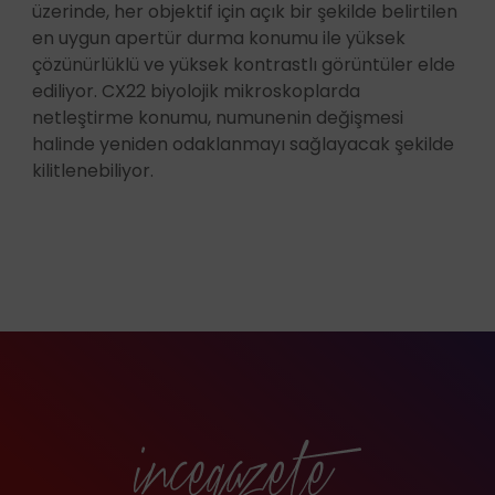
üzerinde, her objektif için açık bir şekilde belirtilen
en uygun apertür durma konumu ile yüksek
çözünürlüklü ve yüksek kontrastlı görüntüler elde
ediliyor. CX22 biyolojik mikroskoplarda
netleştirme konumu, numunenin değişmesi
halinde yeniden odaklanmayı sağlayacak şekilde
kilitlenebiliyor.