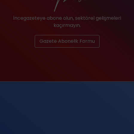
İncegazeteye abone olun, sektörel gelişmeleri
kaçırmayın.
Gazete Abonelik Formu