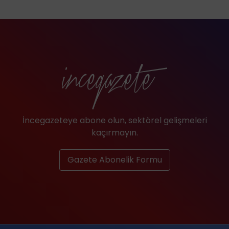
İncegazeteye abone olun, sektörel gelişmeleri
kaçırmayın.
Gazete Abonelik Formu