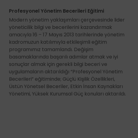
Profesyonel Yönetim Becerileri Eğitimi
Modern yönetim yaklaşımları çerçevesinde lider
yöneticilik bilgi ve becerilerini kazandırmak
amacıyla 16 – 17 Mayıs 2013 tarihlerinde yönetim
kadromuzun katılımıyla etkileşimli eğitim
programımız tamamlandı. Değişim
basamaklarında başarılı adımlar atmak ve iyi
sonuçlar almak için gerekli bilgi beceri ve
uygulamaların aktarıldığı “Profesyonel Yönetim
Becerileri” eğitiminde; Güçlü Kişilik Özellikleri,
Üstün Yönetsel Beceriler, Etkin İnsan Kaynakları
Yönetimi, Yüksek Kurumsal Güç konuları aktarıldı.