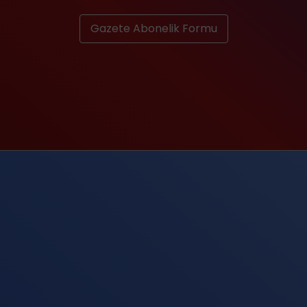
Gazete Abonelik Formu