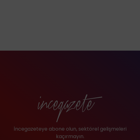
İncegazeteye abone olun, sektörel gelişmeleri
kaçırmayın.