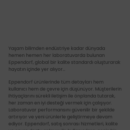
Yaşam bilimden endüstriye kadar dünyada
hemen hemen her laboratuvarda bulunan
Eppendorf, global bir kalite standardı oluşturarak
hayatın içinde yer alıyor...
Eppendorf ürünlerinde tüm detayları hem
kullanıcı hem de çevre için düşünüyor. Müşterilerin
ihtiyaçlarını sürekli iletişim ile önplanda tutarak,
her zaman en iyi desteği vermek için çalışıyor.
Laboratuvar performansını güvenilir bir şekilde
artırıyor ve yeni ürünlerle geliştirmeye devam
ediyor. Eppendorf, satış sonrası hizmetleri, kalite