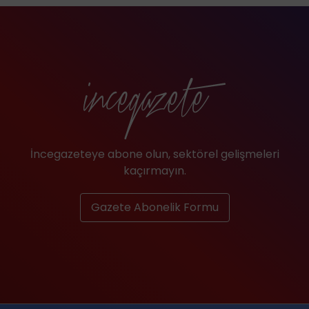
İncegazeteye abone olun, sektörel gelişmeleri
kaçırmayın.
Gazete Abonelik Formu