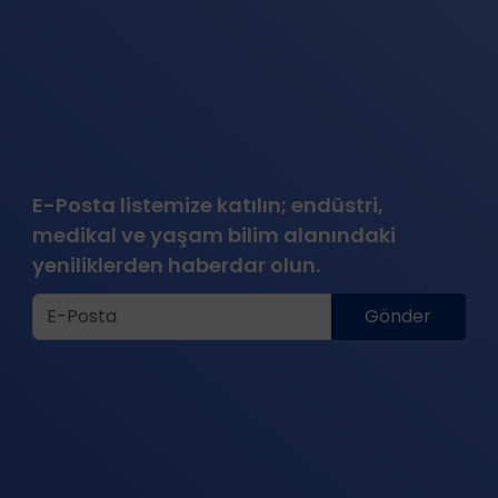
E-Posta listemize katılın; endüstri,
medikal ve yaşam bilim alanındaki
yeniliklerden haberdar olun.
Gönder