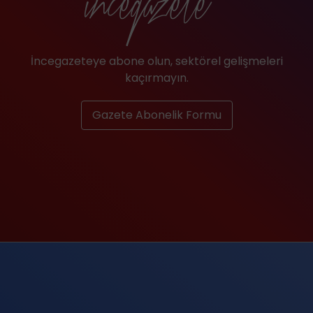
İncegazeteye abone olun, sektörel gelişmeleri
kaçırmayın.
Gazete Abonelik Formu