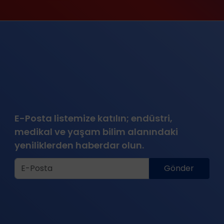
E-Posta listemize katılın; endüstri,
medikal ve yaşam bilim alanındaki
yeniliklerden haberdar olun.
Gönder