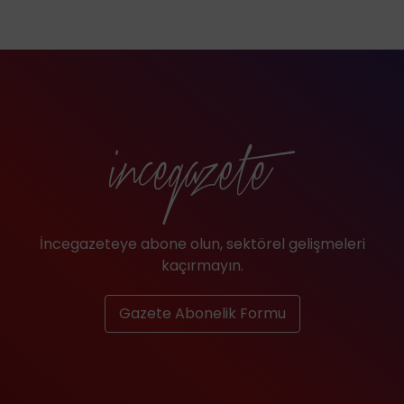
İncegazeteye abone olun, sektörel gelişmeleri
kaçırmayın.
Gazete Abonelik Formu