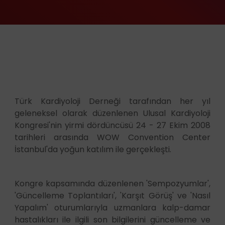
Türk Kardiyoloji Derneği tarafından her yıl
geleneksel olarak düzenlenen Ulusal Kardiyoloji
Kongresi'nin yirmi dördüncüsü 24 - 27 Ekim 2008
tarihleri arasında WOW Convention Center
İstanbul'da yoğun katılım ile gerçekleşti.
Kongre kapsamında düzenlenen 'Sempozyumlar',
'Güncelleme Toplantıları', 'Karşıt Görüş' ve 'Nasıl
Yapalım' oturumlarıyla uzmanlara kalp-damar
hastalıkları ile ilgili son bilgilerini güncelleme ve