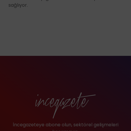
sağlıyor.
İncegazeteye abone olun, sektörel gelişmeleri