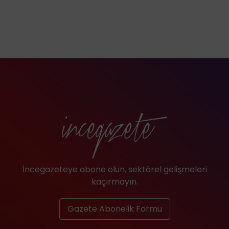
İncegazeteye abone olun, sektörel gelişmeleri
kaçırmayın.
Gazete Abonelik Formu