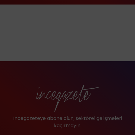
İncegazeteye abone olun, sektörel gelişmeleri
kaçırmayın.