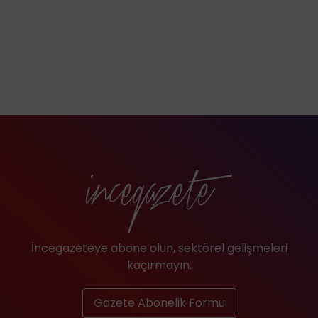
İncegazeteye abone olun, sektörel gelişmeleri
kaçırmayın.
Gazete Abonelik Formu