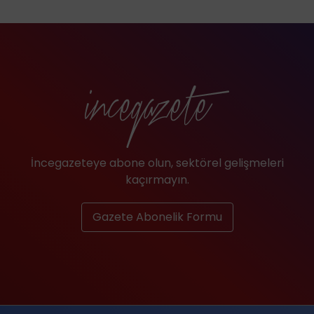
İncegazeteye abone olun, sektörel gelişmeleri
kaçırmayın.
Gazete Abonelik Formu