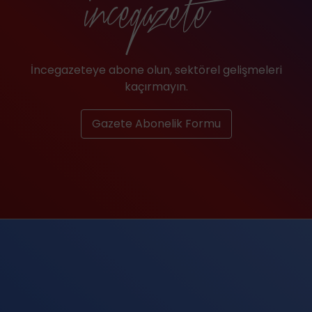
İncegazeteye abone olun, sektörel gelişmeleri
kaçırmayın.
Gazete Abonelik Formu