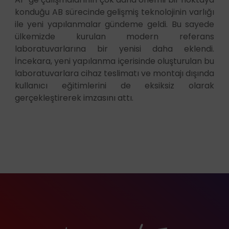
konduğu AB sürecinde gelişmiş teknolojinin varlığı
ile yeni yapılanmalar gündeme geldi. Bu sayede
ülkemizde kurulan modern referans
laboratuvarlarına bir yenisi daha eklendi.
İncekara, yeni yapılanma içerisinde oluşturulan bu
laboratuvarlara cihaz teslimatı ve montajı dışında
kullanıcı eğitimlerini de eksiksiz olarak
gerçekleştirerek imzasını attı.