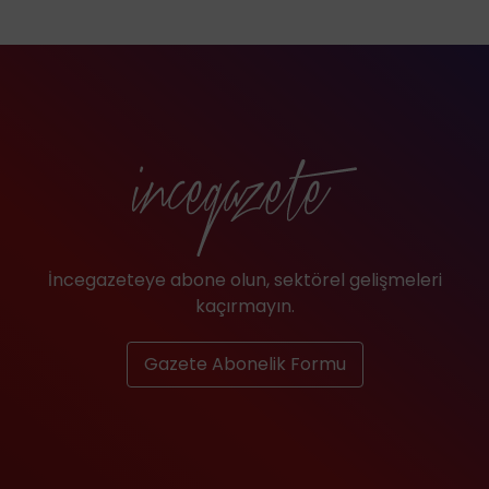
İncegazeteye abone olun, sektörel gelişmeleri
kaçırmayın.
Gazete Abonelik Formu