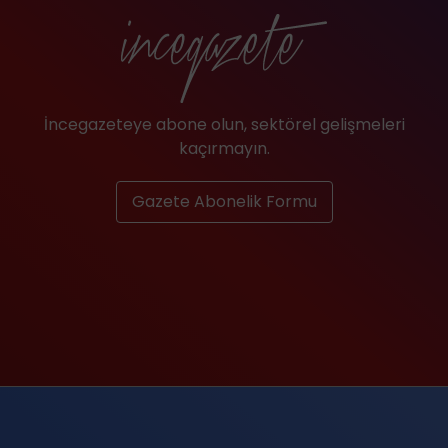
İncegazeteye abone olun, sektörel gelişmeleri
kaçırmayın.
Gazete Abonelik Formu