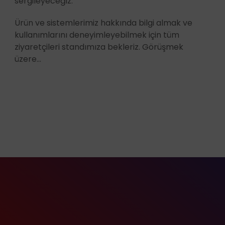
sergileyeceğiz.
Ürün ve sistemlerimiz hakkında bilgi almak ve
kullanımlarını deneyimleyebilmek için tüm
ziyaretçileri standımıza bekleriz. Görüşmek
üzere...