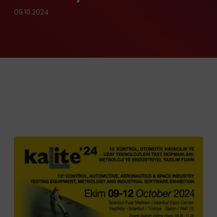
09.10.2024