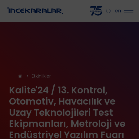
en
Etkinlikler
Kalite'24 / 13. Kontrol,
Otomotiv, Havacılık ve
Uzay Teknolojileri Test
Ekipmanları, Metroloji ve
Endüstriyel Yazılım Fuarı