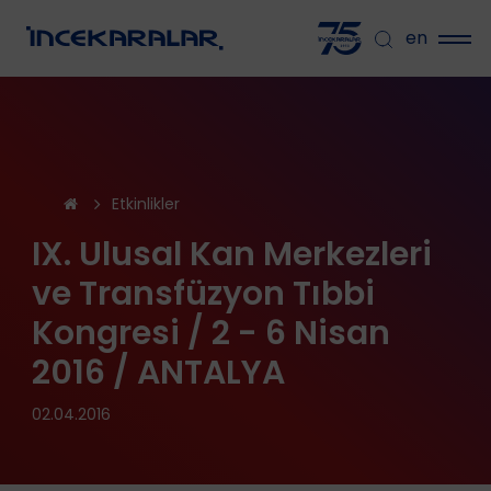
en
Etkinlikler
IX. Ulusal Kan Merkezleri
ve Transfüzyon Tıbbi
Kongresi / 2 - 6 Nisan
2016 / ANTALYA
02.04.2016