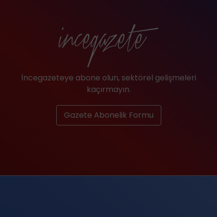
İncegazeteye abone olun, sektörel gelişmeleri
kaçırmayın.
Gazete Abonelik Formu