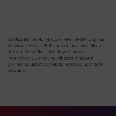
32. Ulusal Klinik Nörofizyoloji EEG - EMG Kongresi
27 Nisan - 1 Mayıs 2016 tarihleri arasında Hilton
Bodrum Türkbükü Hotel’de yapılacaktır.
İncekaralar EEG ve EMG cihazlarını sizlerle
yakinen buluşturabilmek adına standında yerini
alacaktır.