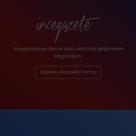
İncegazeteye abone olun, sektörel gelişmeleri
kaçırmayın.
Gazete Abonelik Formu