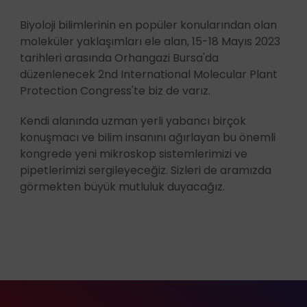
Biyoloji bilimlerinin en popüler konularından olan
moleküler yaklaşımları ele alan, 15-18 Mayıs 2023
tarihleri arasında Orhangazi Bursa'da
düzenlenecek 2nd International Molecular Plant
Protection Congress'te biz de varız.
Kendi alanında uzman yerli yabancı birçok
konuşmacı ve bilim insanını ağırlayan bu önemli
kongrede yeni mikroskop sistemlerimizi ve
pipetlerimizi sergileyeceğiz. Sizleri de aramızda
görmekten büyük mutluluk duyacağız.