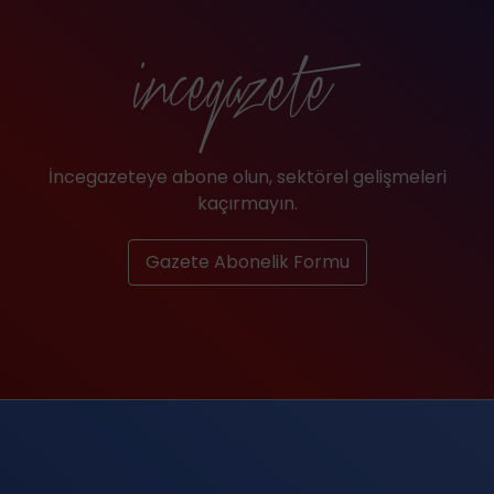
İncegazeteye abone olun, sektörel gelişmeleri
kaçırmayın.
Gazete Abonelik Formu