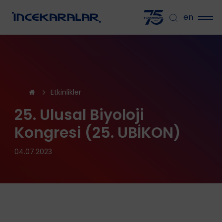
en
Etkinlikler
25. Ulusal Biyoloji
Kongresi (25. UBİKON)
04.07.2023